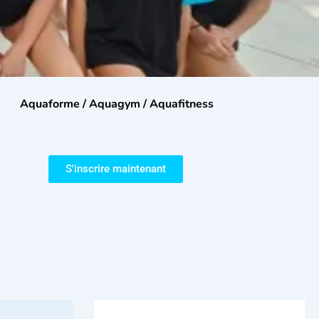
Aquaforme / Aquagym / Aquafitness
S'inscrire maintenant