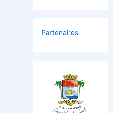
Partenaires