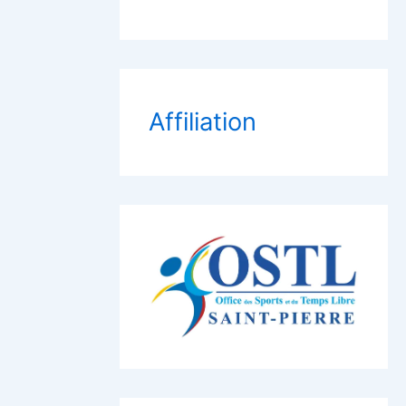
Affiliation