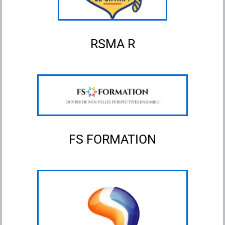
RSMA R
FS FORMATION