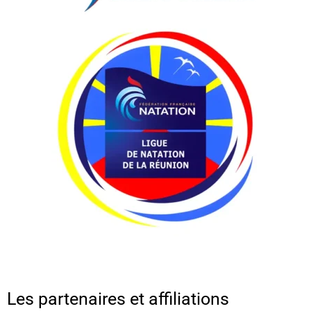
Les partenaires et affiliations