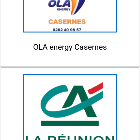
OLA energy Casernes