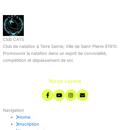
Club CATS
Club de natation à Terre Sainte, Ville de Saint-Pierre 97410.
Promouvoir la natation dans un esprit de convivialité,
compétition et dépassement de soi.
Nous suivre
Navigation
Home
Inscription