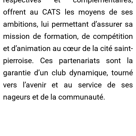
offrent au CATS les moyens de ses
ambitions, lui permettant d’assurer sa
mission de formation, de compétition
et d’animation au cœur de la cité saint-
pierroise. Ces partenariats sont la
garantie d’un club dynamique, tourné
vers l’avenir et au service de ses
nageurs et de la communauté.