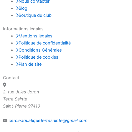
Nous contacter
Blog
Boutique du club
Informations légales
Mentions légales
Politique de confidentialité
Conditions Générales
Politique de cookies
Plan de site
Contact
2, rue Jules Joron
Terre Sainte
Saint-Pierre 97410
cercleaquatiqueterresainte@gmail.com