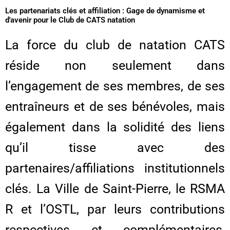
Les partenariats clés et affiliation : Gage de dynamisme et
d'avenir pour le Club de CATS natation
La force du club de natation CATS
réside non seulement dans
l’engagement de ses membres, de ses
entraîneurs et de ses bénévoles, mais
également dans la solidité des liens
qu’il tisse avec des
partenaires/affiliations institutionnels
clés. La Ville de Saint-Pierre, le RSMA
R et l’OSTL, par leurs contributions
respectives et complémentaires,