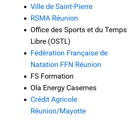
Ville de Saint-Pierre
RSMA Réunion
Office des Sports et du Temps
Libre (OSTL)
Fédération Française de
Natation FFN Réunion
FS Formation
Ola Energy Casernes
Crédit Agricole
Réunion/Mayotte