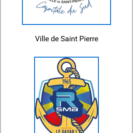
Ville de Saint Pierre