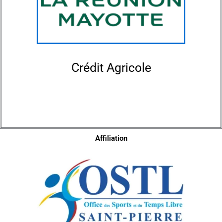
Crédit Agricole
Affiliation