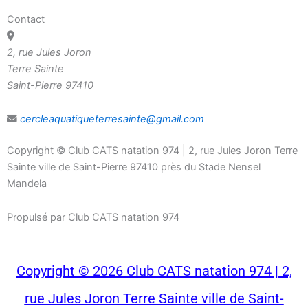
Contact
2, rue Jules Joron
Terre Sainte
Saint-Pierre 97410
cercleaquatiqueterresainte@gmail.com
Copyright ©
Club CATS natation 974 | 2, rue Jules Joron Terre
Sainte ville de Saint-Pierre 97410 près du Stade Nensel
Mandela
Propulsé par Club CATS natation 974
Copyright © 2026 Club CATS natation 974 | 2,
rue Jules Joron Terre Sainte ville de Saint-