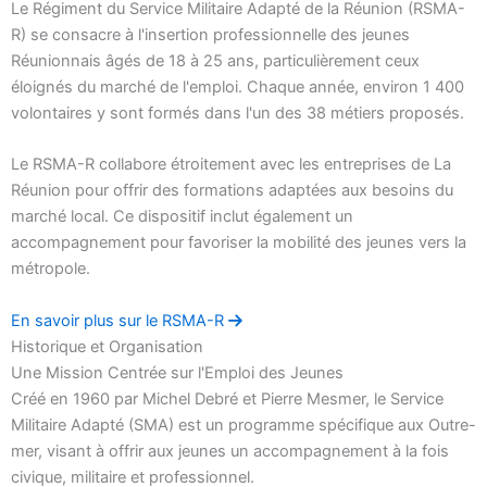
Le Régiment du Service Militaire Adapté de la Réunion (RSMA-
R) se consacre à l'insertion professionnelle des jeunes
Réunionnais âgés de 18 à 25 ans, particulièrement ceux
éloignés du marché de l'emploi. Chaque année, environ 1 400
volontaires y sont formés dans l'un des 38 métiers proposés.
Le RSMA-R collabore étroitement avec les entreprises de La
Réunion pour offrir des formations adaptées aux besoins du
marché local. Ce dispositif inclut également un
accompagnement pour favoriser la mobilité des jeunes vers la
métropole.
En savoir plus sur le RSMA-R
Historique et Organisation
Une Mission Centrée sur l'Emploi des Jeunes
Créé en 1960 par Michel Debré et Pierre Mesmer, le Service
Militaire Adapté (SMA) est un programme spécifique aux Outre-
mer, visant à offrir aux jeunes un accompagnement à la fois
civique, militaire et professionnel.