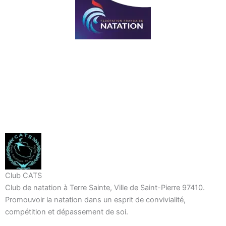
Club CATS
Club de natation à Terre Sainte, Ville de Saint-Pierre 97410.
Promouvoir la natation dans un esprit de convivialité,
compétition et dépassement de soi.