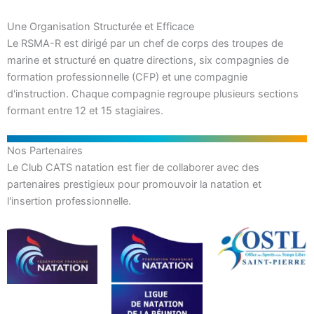
Une Organisation Structurée et Efficace
Le RSMA-R est dirigé par un chef de corps des troupes de
marine et structuré en quatre directions, six compagnies de
formation professionnelle (CFP) et une compagnie
d'instruction. Chaque compagnie regroupe plusieurs sections
formant entre 12 et 15 stagiaires.
Nos Partenaires
Le Club CATS natation est fier de collaborer avec des
partenaires prestigieux pour promouvoir la natation et
l'insertion professionnelle.