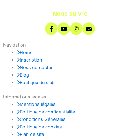
Nous suivre
Navigation
Home
Inscription
Nous contacter
Blog
Boutique du club
Informations légales
Mentions légales
Politique de confidentialité
Conditions Générales
Politique de cookies
Plan de site