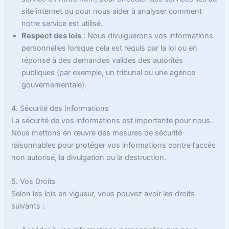
site internet ou pour nous aider à analyser comment
notre service est utilisé.
Respect des lois
: Nous divulguerons vos informations
personnelles lorsque cela est requis par la loi ou en
réponse à des demandes valides des autorités
publiques (par exemple, un tribunal ou une agence
gouvernementale).
4. Sécurité des Informations
La sécurité de vos informations est importante pour nous.
Nous mettons en œuvre des mesures de sécurité
raisonnables pour protéger vos informations contre l’accès
non autorisé, la divulgation ou la destruction.
5. Vos Droits
Selon les lois en vigueur, vous pouvez avoir les droits
suivants :