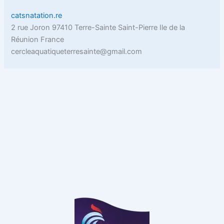
catsnatation.re
2 rue Joron 97410 Terre-Sainte Saint-Pierre Ile de la
Réunion France
cercleaquatiqueterresainte@gmail.com