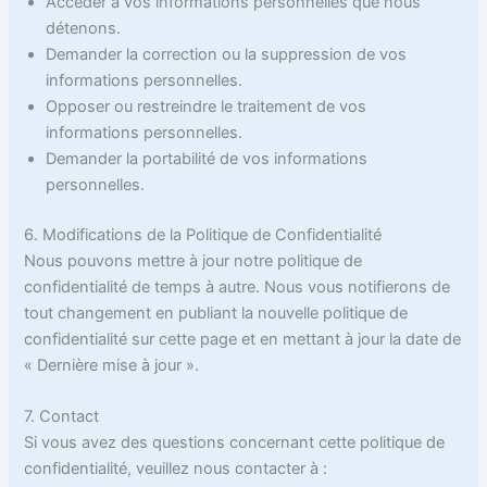
Accéder à vos informations personnelles que nous
détenons.
Demander la correction ou la suppression de vos
informations personnelles.
Opposer ou restreindre le traitement de vos
informations personnelles.
Demander la portabilité de vos informations
personnelles.
6. Modifications de la Politique de Confidentialité
Nous pouvons mettre à jour notre politique de
confidentialité de temps à autre. Nous vous notifierons de
tout changement en publiant la nouvelle politique de
confidentialité sur cette page et en mettant à jour la date de
« Dernière mise à jour ».
7. Contact
Si vous avez des questions concernant cette politique de
confidentialité, veuillez nous contacter à :