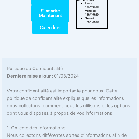
Lundi :
18h/19h30
S'inscrire
Vendredi :
Maintenant
18h/19h30
Samedi :
12h/13h30
Calendrier
Politique de Confidentialité
Dernière mise à jour :
01/08/2024
Votre confidentialité est importante pour nous. Cette
politique de confidentialité explique quelles informations
nous collectons, comment nous les utilisons et les options
dont vous disposez à propos de vos informations.
1. Collecte des Informations
Nous collectons différentes sortes d’informations afin de