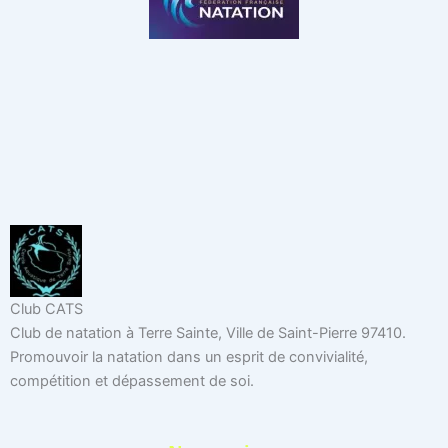
Club CATS
Club de natation à Terre Sainte, Ville de Saint-Pierre 97410.
Promouvoir la natation dans un esprit de convivialité,
compétition et dépassement de soi.