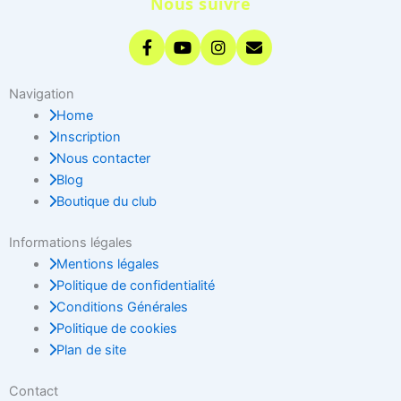
Nous suivre
Navigation
Home
Inscription
Nous contacter
Blog
Boutique du club
Informations légales
Mentions légales
Politique de confidentialité
Conditions Générales
Politique de cookies
Plan de site
Contact