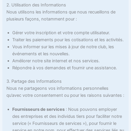
2. Utilisation des Informations
Nous utilisons les informations que nous recueillons de
plusieurs façons, notamment pour :
Gérer votre inscription et votre compte utilisateur.
Traiter les paiements pour les cotisations et les activités.
Vous informer sur les mises à jour de notre club, les
événements et les nouvelles.
Améliorer notre site internet et nos services.
Répondre à vos demandes et fournir une assistance.
3. Partage des Informations
Nous ne partageons vos informations personnelles
qu’avec votre consentement ou pour les raisons suivantes :
Fournisseurs de services
: Nous pouvons employer
des entreprises et des individus tiers pour faciliter notre
service (« Fournisseurs de services »), pour fournir le
service en notre nom, pour effectuer des services liés au