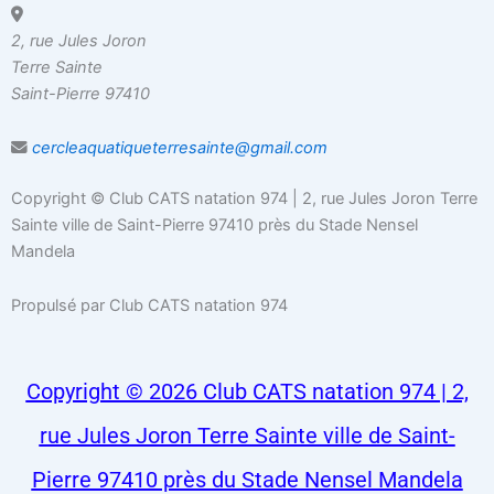
2, rue Jules Joron
Terre Sainte
Saint-Pierre 97410
cercleaquatiqueterresainte@gmail.com
Copyright ©
Club CATS natation 974 | 2, rue Jules Joron Terre
Sainte ville de Saint-Pierre 97410 près du Stade Nensel
Mandela
Propulsé par Club CATS natation 974
Copyright © 2026 Club CATS natation 974 | 2,
rue Jules Joron Terre Sainte ville de Saint-
Pierre 97410 près du Stade Nensel Mandela