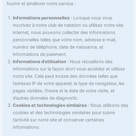
fournir et améliorer notre service :
Informations personnelles
: Lorsque vous vous
inscrivez à notre club de natation ou utilisez notre site
internet, nous pouvons collecter des informations
personnelles telles que votre nom, adresse e-mail,
numéro de téléphone, date de naissance, et
informations de paiement.
Informations d’utilisation
: Nous recueillons des
informations sur la façon dont vous accédez et utilisez
notre site. Cela peut inclure des données telles que
l’adresse IP de votre appareil, le type de navigateur, les
pages visitées, l’heure et la date de votre visite, et
d’autres données de diagnostic.
Cookies et technologies similaires
: Nous utilisons des
cookies et des technologies similaires pour suivre
l’activité sur notre site et conserver certaines
informations.