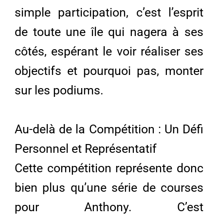
simple participation, c’est l’esprit
de toute une île qui nagera à ses
côtés, espérant le voir réaliser ses
objectifs et pourquoi pas, monter
sur les podiums.
Au-delà de la Compétition : Un Défi
Personnel et Représentatif
Cette compétition représente donc
bien plus qu’une série de courses
pour Anthony. C’est