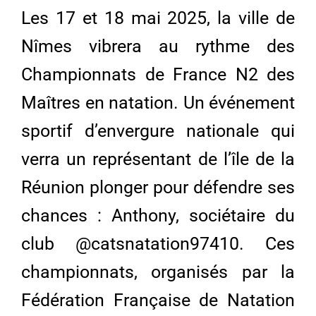
Les 17 et 18 mai 2025, la ville de
Nîmes vibrera au rythme des
Championnats de France N2 des
Maîtres en natation. Un événement
sportif d’envergure nationale qui
verra un représentant de l’île de la
Réunion plonger pour défendre ses
chances : Anthony, sociétaire du
club @catsnatation97410. Ces
championnats, organisés par la
Fédération Française de Natation