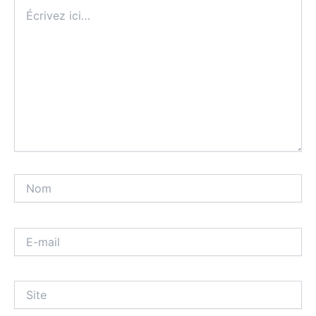
Écrivez
ici…
Nom
E-
mail
Site