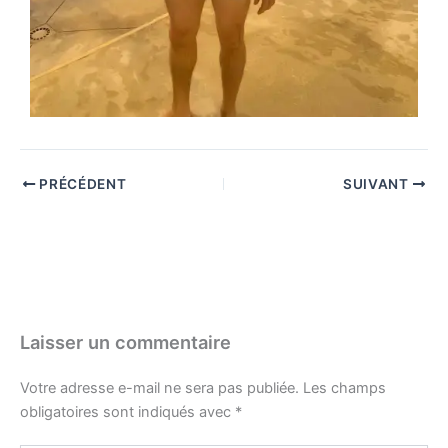
PRÉCÉDENT
SUIVANT
Laisser un commentaire
Votre adresse e-mail ne sera pas publiée.
Les champs
obligatoires sont indiqués avec
*