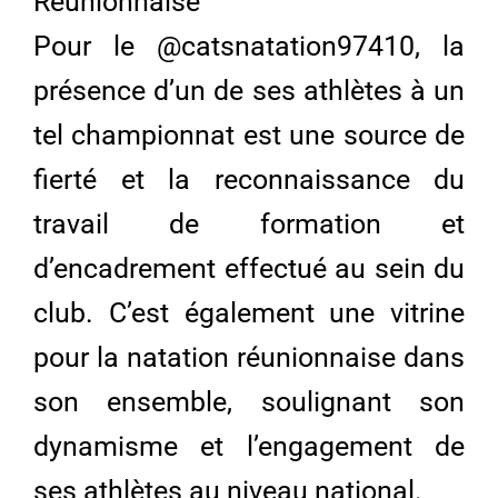
Réunionnaise
Pour le @catsnatation97410, la
présence d’un de ses athlètes à un
tel championnat est une source de
fierté et la reconnaissance du
travail de formation et
d’encadrement effectué au sein du
club. C’est également une vitrine
pour la natation réunionnaise dans
son ensemble, soulignant son
dynamisme et l’engagement de
ses athlètes au niveau national.