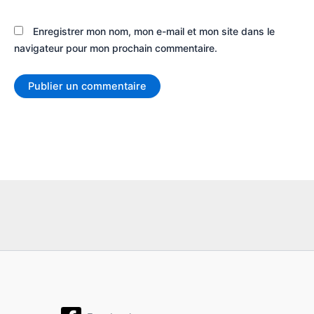
Enregistrer mon nom, mon e-mail et mon site dans le
navigateur pour mon prochain commentaire.