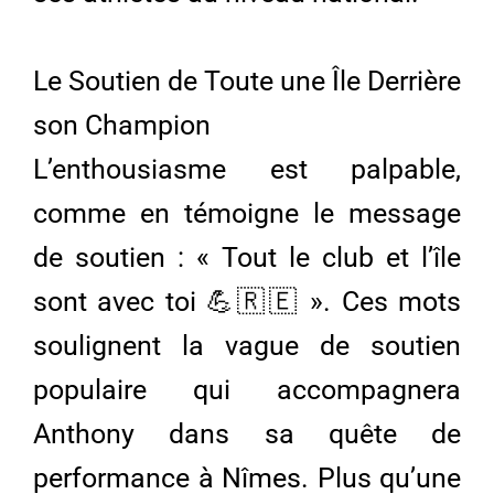
Le Soutien de Toute une Île Derrière
son Champion
L’enthousiasme est palpable,
comme en témoigne le message
de soutien : « Tout le club et l’île
sont avec toi 💪🇷🇪 ». Ces mots
soulignent la vague de soutien
populaire qui accompagnera
Anthony dans sa quête de
performance à Nîmes. Plus qu’une