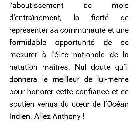
l’aboutissement de mois
d’entraînement, la fierté de
représenter sa communauté et une
formidable opportunité de se
mesurer à l’élite nationale de la
natation maîtres. Nul doute qu’il
donnera le meilleur de lui-même
pour honorer cette confiance et ce
soutien venus du cœur de l’Océan
Indien. Allez Anthony !