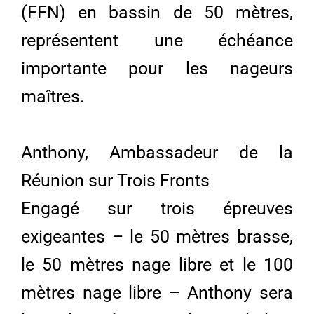
(FFN) en bassin de 50 mètres,
représentent une échéance
importante pour les nageurs
maîtres.
Anthony, Ambassadeur de la
Réunion sur Trois Fronts
Engagé sur trois épreuves
exigeantes – le 50 mètres brasse,
le 50 mètres nage libre et le 100
mètres nage libre – Anthony sera