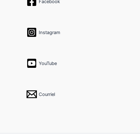
Facebook
Instagram
YouTube
Courriel