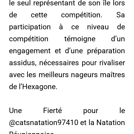
le seul représentant de son île lors
de cette compétition. Sa
participation à ce niveau de
compétition témoigne d’un
engagement et d’une préparation
assidus, nécessaires pour rivaliser
avec les meilleurs nageurs maîtres
de l’Hexagone.
Une Fierté pour le
@catsnatation97410 et la Natation