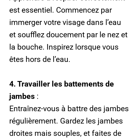
est essentiel. Commencez par
immerger votre visage dans l’eau
et soufflez doucement par le nez et
la bouche. Inspirez lorsque vous
êtes hors de l’eau.
4. Travailler les battements de
jambes
:
Entraînez-vous à battre des jambes
régulièrement. Gardez les jambes
droites mais souples, et faites de