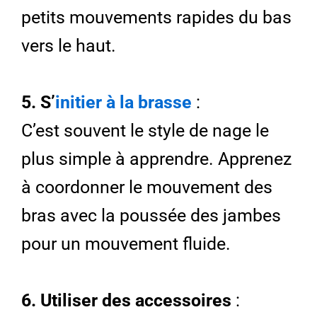
petits mouvements rapides du bas
vers le haut.
5. S’
initier à la brasse
:
C’est souvent le style de nage le
plus simple à apprendre. Apprenez
à coordonner le mouvement des
bras avec la poussée des jambes
pour un mouvement fluide.
6. Utiliser des accessoires
: