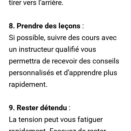
tirer vers l’arrière.
8. Prendre des leçons
:
Si possible, suivre des cours avec
un instructeur qualifié vous
permettra de recevoir des conseils
personnalisés et d’apprendre plus
rapidement.
9. Rester détendu
:
La tension peut vous fatiguer