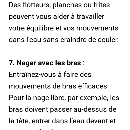
Des flotteurs, planches ou frites
peuvent vous aider à travailler
votre équilibre et vos mouvements
dans l’eau sans craindre de couler.
7. Nager avec les bras
:
Entraînez-vous à faire des
mouvements de bras efficaces.
Pour la nage libre, par exemple, les
bras doivent passer au-dessus de
la tête, entrer dans l’eau devant et