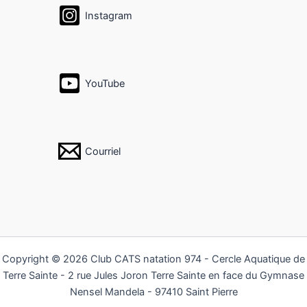
Instagram
YouTube
Courriel
Copyright © 2026 Club CATS natation 974 - Cercle Aquatique de
Terre Sainte - 2 rue Jules Joron Terre Sainte en face du Gymnase
Nensel Mandela - 97410 Saint Pierre