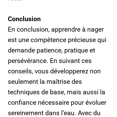
Conclusion
En conclusion, apprendre à nager
est une compétence précieuse qui
demande patience, pratique et
persévérance. En suivant ces
conseils, vous développerez non
seulement la maîtrise des
techniques de base, mais aussi la
confiance nécessaire pour évoluer
sereinement dans l’eau. Avec du