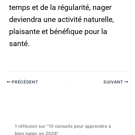
temps et de la régularité, nager
deviendra une activité naturelle,
plaisante et bénéfique pour la
santé.
PRÉCÉDENT
SUIVANT
1 réflexion sur “10 conseils pour apprendre à
bien nager en 2024”