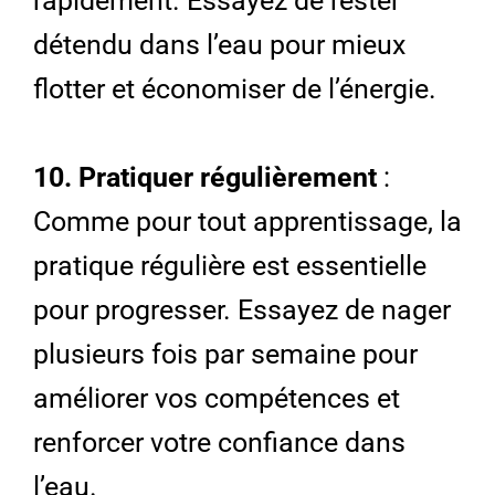
rapidement. Essayez de rester
détendu dans l’eau pour mieux
flotter et économiser de l’énergie.
10. Pratiquer régulièrement
:
Comme pour tout apprentissage, la
pratique régulière est essentielle
pour progresser. Essayez de nager
plusieurs fois par semaine pour
améliorer vos compétences et
renforcer votre confiance dans
l’eau.