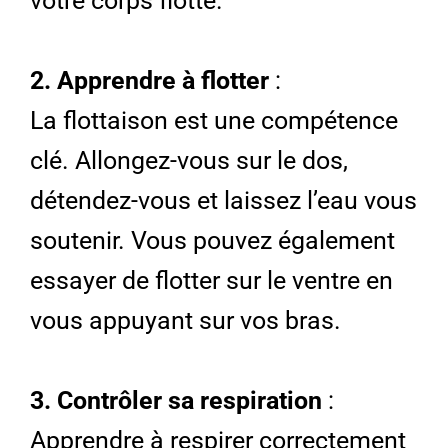
votre corps flotte.
2. Apprendre à flotter
:
La flottaison est une compétence
clé. Allongez-vous sur le dos,
détendez-vous et laissez l’eau vous
soutenir. Vous pouvez également
essayer de flotter sur le ventre en
vous appuyant sur vos bras.
3. Contrôler sa respiration
:
Apprendre à respirer correctement