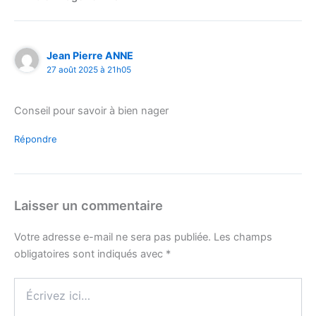
Jean Pierre ANNE
27 août 2025 à 21h05
Conseil pour savoir à bien nager
Répondre
Laisser un commentaire
Votre adresse e-mail ne sera pas publiée.
Les champs
obligatoires sont indiqués avec
*
Écrivez
ici…