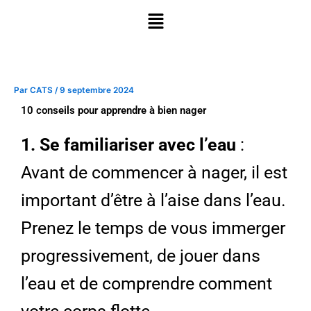
Aller
Menu
au
contenu
Par
CATS
/
9 septembre 2024
10 conseils pour apprendre à bien nager
1. Se familiariser avec l’eau
:
Avant de commencer à nager, il est
important d’être à l’aise dans l’eau.
Prenez le temps de vous immerger
progressivement, de jouer dans
l’eau et de comprendre comment