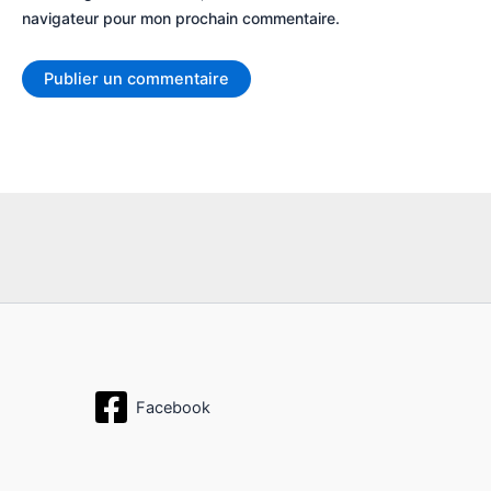
navigateur pour mon prochain commentaire.
Facebook