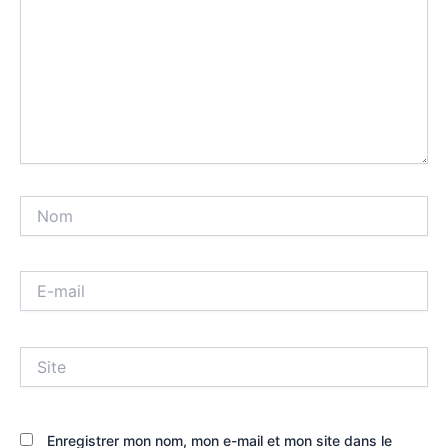
Nom
E-
mail
Site
Enregistrer mon nom, mon e-mail et mon site dans le