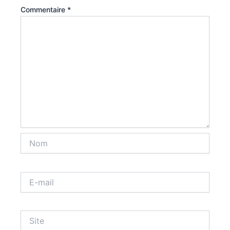
Commentaire
*
Nom
E-
mail
Site