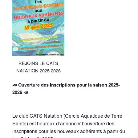
REJOINS LE CATS
NATATION 2025 2026
📣 Ouverture des inscriptions pour la saison 2025-
2026 📣
Le club CATS Natation (Cercle Aquatique de Terre
Sainte) est heureux d’annoncer l’ouverture des
inscriptions pour les nouveaux adhérents à partir du