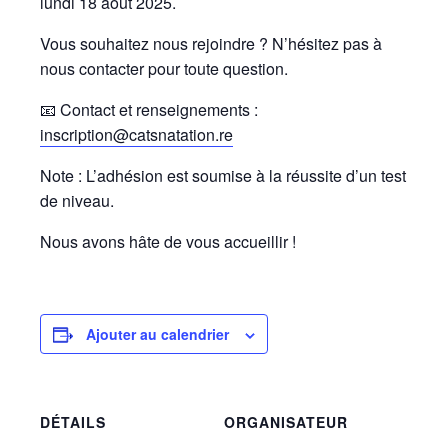
lundi 18 août 2025.
Vous souhaitez nous rejoindre ? N’hésitez pas à
nous contacter pour toute question.
📧 Contact et renseignements :
inscription@catsnatation.re
Note : L’adhésion est soumise à la réussite d’un test
de niveau.
Nous avons hâte de vous accueillir !
Ajouter au calendrier
DÉTAILS
ORGANISATEUR