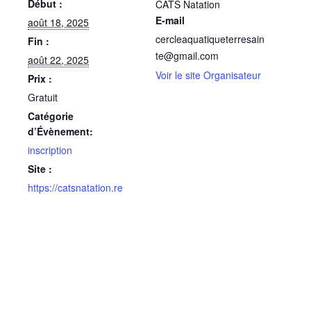
Début :
CATS Natation
E-mail
août 18, 2025
cercleaquatiqueterresain
Fin :
te@gmail.com
août 22, 2025
Voir le site Organisateur
Prix :
Gratuit
Catégorie
d’Évènement:
inscription
Site :
https://catsnatation.re