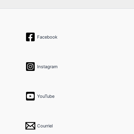
Facebook
Instagram
YouTube
Courriel