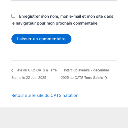
Enregistrer mon nom, mon e-mail et mon site dans
le navigateur pour mon prochain commentaire.
Fête du Club CATS à Terre
Interclub avenirs 7 décembre
Sainte le 22 Juin 2025
2025 au CATS Terre Sainte
Retour sur le site du CATS natation