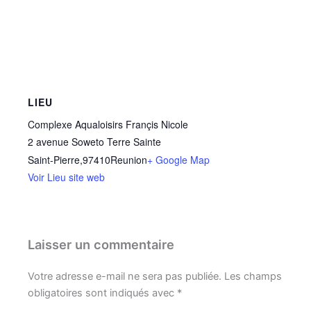
LIEU
Complexe Aqualoisirs Françis Nicole
2 avenue Soweto Terre Sainte
Saint-Pierre
,
97410
Reunion
+ Google Map
Voir Lieu site web
Laisser un commentaire
Votre adresse e-mail ne sera pas publiée.
Les champs
obligatoires sont indiqués avec
*